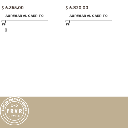
$
6.355,00
$
6.820,00
AGREGAR AL CARRITO
AGREGAR AL CARRITO