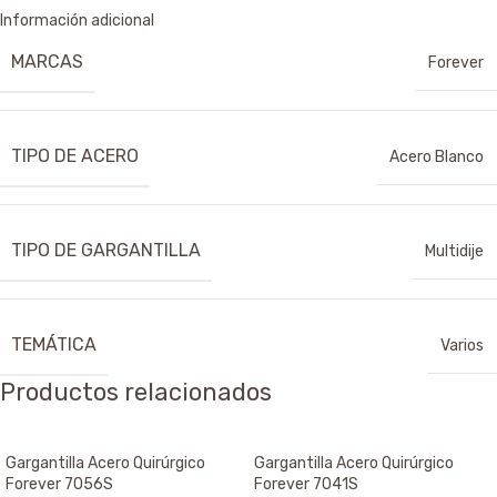
Información adicional
MARCAS
Forever
TIPO DE ACERO
Acero Blanco
TIPO DE GARGANTILLA
Multidije
TEMÁTICA
Varios
Productos relacionados
Gargantilla Acero Quirúrgico
Gargantilla Acero Quirúrgico
Forever 7056S
Forever 7041S