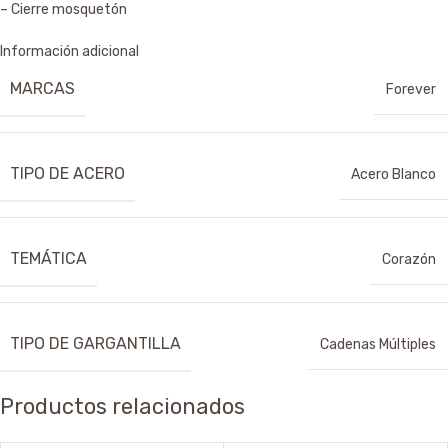
– Cierre mosquetón
Información adicional
MARCAS
Forever
TIPO DE ACERO
Acero Blanco
TEMÁTICA
Corazón
TIPO DE GARGANTILLA
Cadenas Múltiples
Productos relacionados