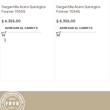
Gargantilla Acero Quirúrgico
Gargantilla Acero Quirúrgico
Forever 7055S
Forever 7054S
$
6.355,00
$
6.355,00
AGREGAR AL CARRITO
AGREGAR AL CARRITO