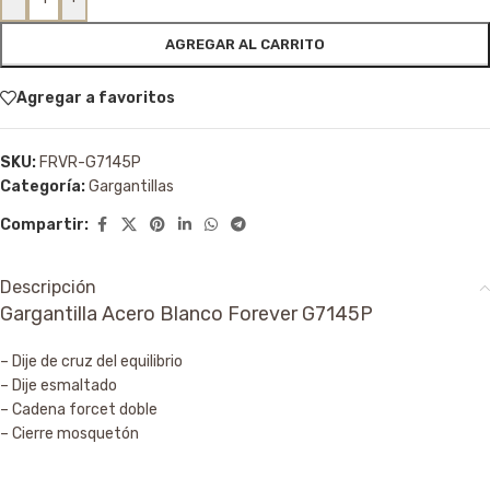
AGREGAR AL CARRITO
Agregar a favoritos
SKU:
FRVR-G7145P
Categoría:
Gargantillas
Compartir:
Descripción
Gargantilla Acero Blanco Forever G7145P
– Dije de cruz del equilibrio
– Dije esmaltado
– Cadena forcet doble
– Cierre mosquetón