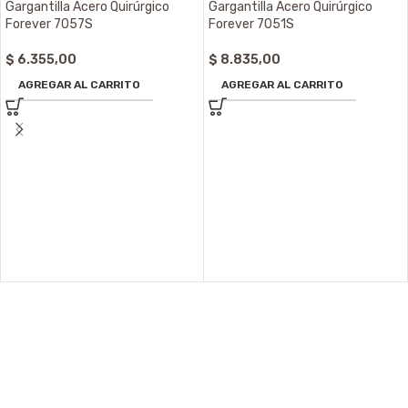
Gargantilla Acero Quirúrgico
Gargantilla Acero Quirúrgico
Forever 7057S
Forever 7051S
$
6.355,00
$
8.835,00
AGREGAR AL CARRITO
AGREGAR AL CARRITO