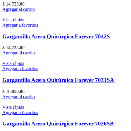
$
14.725,00
Agregar al carrito
Vista rápida
Agregar a favoritos
Gargantilla Acero Quirúrgico Forever 7042S
$
14.725,00
Agregar al carrito
Vista rápida
Agregar a favoritos
Gargantilla Acero Quirúrgico Forever 7031SA
$
10.850,00
Agregar al carrito
Vista rápida
Agregar a favoritos
Gargantilla Acero Quirúrgico Forever 7026SB