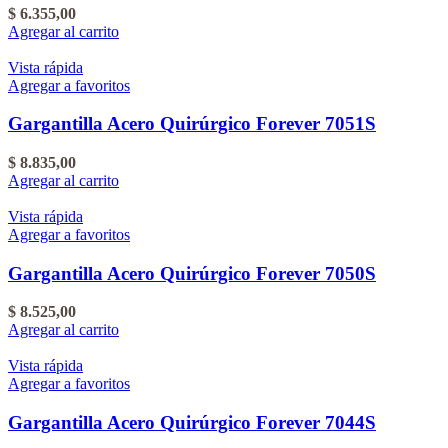
$
6.355,00
Agregar al carrito
Vista rápida
Agregar a favoritos
Gargantilla Acero Quirúrgico Forever 7051S
$
8.835,00
Agregar al carrito
Vista rápida
Agregar a favoritos
Gargantilla Acero Quirúrgico Forever 7050S
$
8.525,00
Agregar al carrito
Vista rápida
Agregar a favoritos
Gargantilla Acero Quirúrgico Forever 7044S