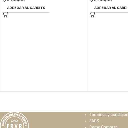
AGREGAR AL CARRITO
AGREGAR AL CARR
Términos y condicio
FAQS
Como Comprar