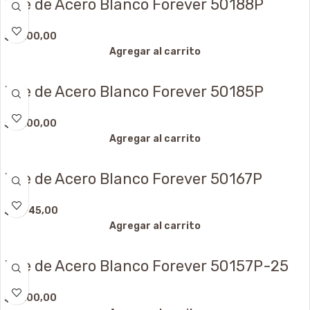
Dije de Acero Blanco Forever 50188P
$
3.100,00
Agregar al carrito
Dije de Acero Blanco Forever 50185P
$
3.100,00
Agregar al carrito
Dije de Acero Blanco Forever 50167P
$
2.945,00
Agregar al carrito
Dije de Acero Blanco Forever 50157P-25
$
3.100,00