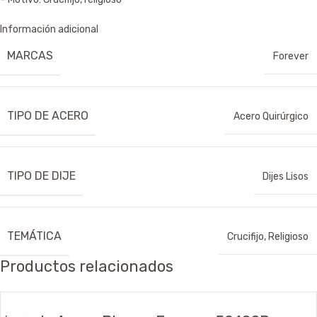
Información adicional
MARCAS
Forever
TIPO DE ACERO
Acero Quirúrgico
TIPO DE DIJE
Dijes Lisos
TEMÁTICA
Crucifijo
,
Religioso
Productos relacionados