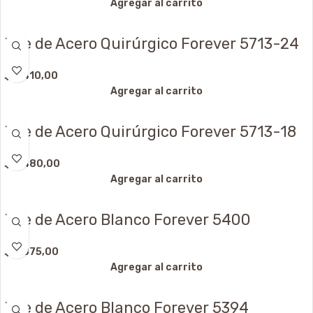
Agregar al carrito
Dije de Acero Quirúrgico Forever 5713-24
$
3.410,00
Agregar al carrito
Dije de Acero Quirúrgico Forever 5713-18
$
2.480,00
Agregar al carrito
Dije de Acero Blanco Forever 5400
$
3.875,00
Agregar al carrito
Dije de Acero Blanco Forever 5394