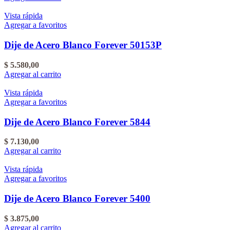
Vista rápida
Agregar a favoritos
Dije de Acero Blanco Forever 50153P
$
5.580,00
Agregar al carrito
Vista rápida
Agregar a favoritos
Dije de Acero Blanco Forever 5844
$
7.130,00
Agregar al carrito
Vista rápida
Agregar a favoritos
Dije de Acero Blanco Forever 5400
$
3.875,00
Agregar al carrito