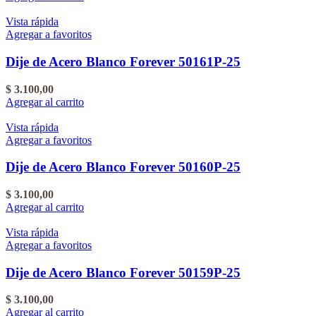
Vista rápida
Agregar a favoritos
Dije de Acero Blanco Forever 50161P-25
$
3.100,00
Agregar al carrito
Vista rápida
Agregar a favoritos
Dije de Acero Blanco Forever 50160P-25
$
3.100,00
Agregar al carrito
Vista rápida
Agregar a favoritos
Dije de Acero Blanco Forever 50159P-25
$
3.100,00
Agregar al carrito