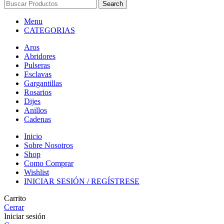
Search
Menu
CATEGORIAS
Aros
Abridores
Pulseras
Esclavas
Gargantillas
Rosarios
Dijes
Anillos
Cadenas
Inicio
Sobre Nosotros
Shop
Como Comprar
Wishlist
INICIAR SESIÓN / REGÍSTRESE
Carrito
Cerrar
Iniciar sesión