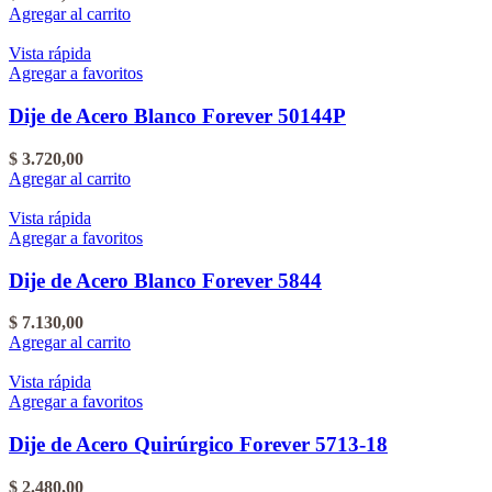
Agregar al carrito
Vista rápida
Agregar a favoritos
Dije de Acero Blanco Forever 50144P
$
3.720,00
Agregar al carrito
Vista rápida
Agregar a favoritos
Dije de Acero Blanco Forever 5844
$
7.130,00
Agregar al carrito
Vista rápida
Agregar a favoritos
Dije de Acero Quirúrgico Forever 5713-18
$
2.480,00