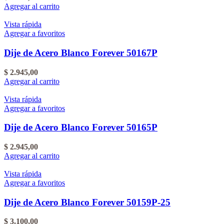
Agregar al carrito
Vista rápida
Agregar a favoritos
Dije de Acero Blanco Forever 50167P
$
2.945,00
Agregar al carrito
Vista rápida
Agregar a favoritos
Dije de Acero Blanco Forever 50165P
$
2.945,00
Agregar al carrito
Vista rápida
Agregar a favoritos
Dije de Acero Blanco Forever 50159P-25
$
3.100,00