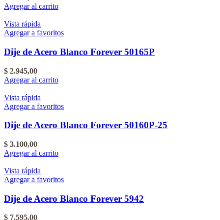
Agregar al carrito
Vista rápida
Agregar a favoritos
Dije de Acero Blanco Forever 50165P
$
2.945,00
Agregar al carrito
Vista rápida
Agregar a favoritos
Dije de Acero Blanco Forever 50160P-25
$
3.100,00
Agregar al carrito
Vista rápida
Agregar a favoritos
Dije de Acero Blanco Forever 5942
$
7.595,00