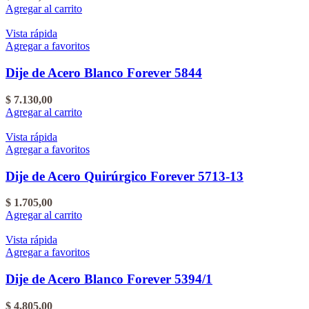
Agregar al carrito
Vista rápida
Agregar a favoritos
Dije de Acero Blanco Forever 5844
$
7.130,00
Agregar al carrito
Vista rápida
Agregar a favoritos
Dije de Acero Quirúrgico Forever 5713-13
$
1.705,00
Agregar al carrito
Vista rápida
Agregar a favoritos
Dije de Acero Blanco Forever 5394/1
$
4.805,00