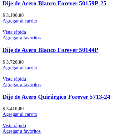
Dije de Acero Blanco Forever 50159P-25
$
3.100,00
Agregar al carrito
Vista rápida
Agregar a favoritos
Dije de Acero Blanco Forever 50144P
$
3.720,00
Agregar al carrito
Vista rápida
Agregar a favoritos
Dije de Acero Quirúrgico Forever 5713-24
$
3.410,00
Agregar al carrito
Vista rápida
Agregar a favoritos