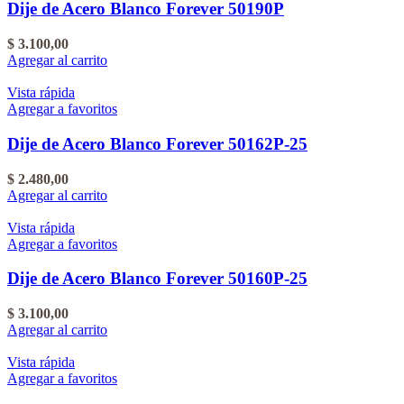
Dije de Acero Blanco Forever 50190P
$
3.100,00
Agregar al carrito
Vista rápida
Agregar a favoritos
Dije de Acero Blanco Forever 50162P-25
$
2.480,00
Agregar al carrito
Vista rápida
Agregar a favoritos
Dije de Acero Blanco Forever 50160P-25
$
3.100,00
Agregar al carrito
Vista rápida
Agregar a favoritos