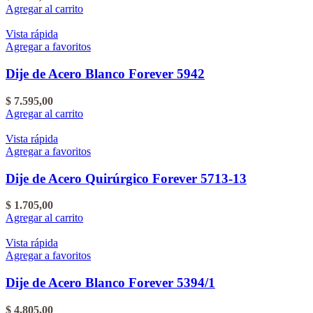
Agregar al carrito
Vista rápida
Agregar a favoritos
Dije de Acero Blanco Forever 5942
$
7.595,00
Agregar al carrito
Vista rápida
Agregar a favoritos
Dije de Acero Quirúrgico Forever 5713-13
$
1.705,00
Agregar al carrito
Vista rápida
Agregar a favoritos
Dije de Acero Blanco Forever 5394/1
$
4.805,00