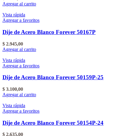
Agregar al carrito
Vista rápida
Agregar a favoritos
Dije de Acero Blanco Forever 50167P
$
2.945,00
Agregar al carrito
Vista rápida
Agregar a favoritos
Dije de Acero Blanco Forever 50159P-25
$
3.100,00
Agregar al carrito
Vista rápida
Agregar a favoritos
Dije de Acero Blanco Forever 50154P-24
$
2.635,00