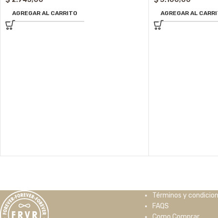
AGREGAR AL CARRITO
AGREGAR AL CARR
Términos y condicio
FAQS
Como Comprar