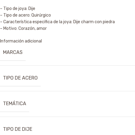
– Tipo de joya: Dije
– Tipo de acero: Quirúrgico
– Característica específica de la joya: Dije charm con piedra
– Motivo: Corazón, amor
Información adicional
MARCAS
TIPO DE ACERO
TEMÁTICA
TIPO DE DIJE