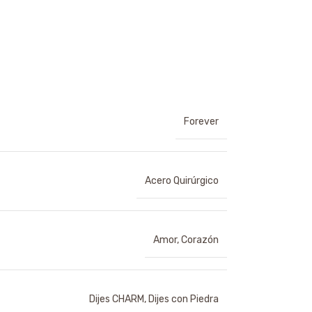
Forever
Acero Quirúrgico
Amor
,
Corazón
Dijes CHARM
,
Dijes con Piedra