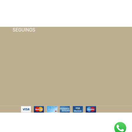
SEGUINOS