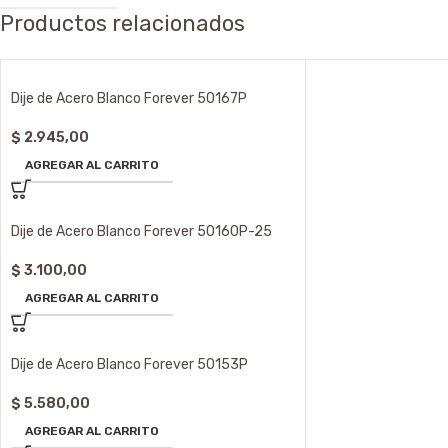
Productos relacionados
Dije de Acero Blanco Forever 50167P
$
2.945,00
AGREGAR AL CARRITO
Dije de Acero Blanco Forever 50160P-25
$
3.100,00
AGREGAR AL CARRITO
Dije de Acero Blanco Forever 50153P
$
5.580,00
AGREGAR AL CARRITO