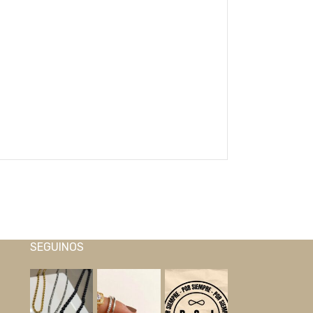
SEGUINOS