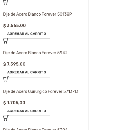
Dije de Acero Blanco Forever 50138P
$
3.565,00
AGREGAR AL CARRITO
Dije de Acero Blanco Forever 5942
$
7.595,00
AGREGAR AL CARRITO
Dije de Acero Quirúrgico Forever 5713-13
$
1.705,00
AGREGAR AL CARRITO