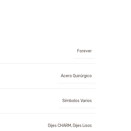
Forever
Acero Quirúrgico
Símbolos Varios
Dijes CHARM
,
Dijes Lisos