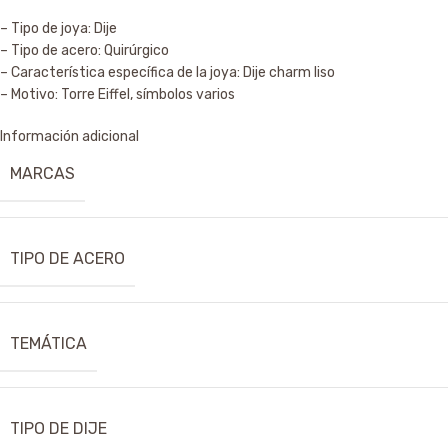
– Tipo de joya: Dije
– Tipo de acero: Quirúrgico
– Característica específica de la joya: Dije charm liso
– Motivo: Torre Eiffel, símbolos varios
Información adicional
MARCAS
TIPO DE ACERO
TEMÁTICA
TIPO DE DIJE