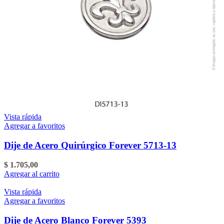
Vista rápida
Agregar a favoritos
Dije de Acero Quirúrgico Forever 5713-13
$
1.705,00
Agregar al carrito
Vista rápida
Agregar a favoritos
Dije de Acero Blanco Forever 5393