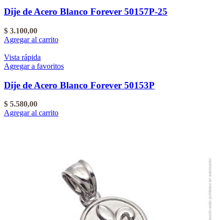
Dije de Acero Blanco Forever 50157P-25
$
3.100,00
Agregar al carrito
Vista rápida
Agregar a favoritos
Dije de Acero Blanco Forever 50153P
$
5.580,00
Agregar al carrito