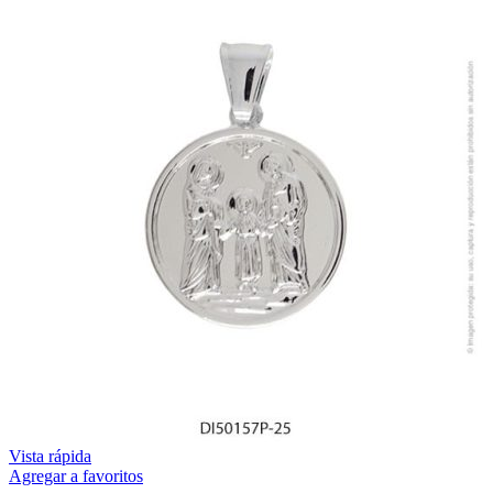
Vista rápida
Agregar a favoritos