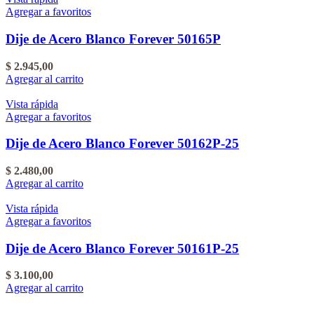
Agregar a favoritos
Dije de Acero Blanco Forever 50165P
$
2.945,00
Agregar al carrito
Vista rápida
Agregar a favoritos
Dije de Acero Blanco Forever 50162P-25
$
2.480,00
Agregar al carrito
Vista rápida
Agregar a favoritos
Dije de Acero Blanco Forever 50161P-25
$
3.100,00
Agregar al carrito