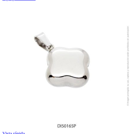
Vista rápida