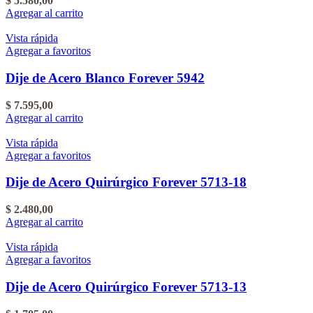
$
5.580,00
Agregar al carrito
Vista rápida
Agregar a favoritos
Dije de Acero Blanco Forever 5942
$
7.595,00
Agregar al carrito
Vista rápida
Agregar a favoritos
Dije de Acero Quirúrgico Forever 5713-18
$
2.480,00
Agregar al carrito
Vista rápida
Agregar a favoritos
Dije de Acero Quirúrgico Forever 5713-13