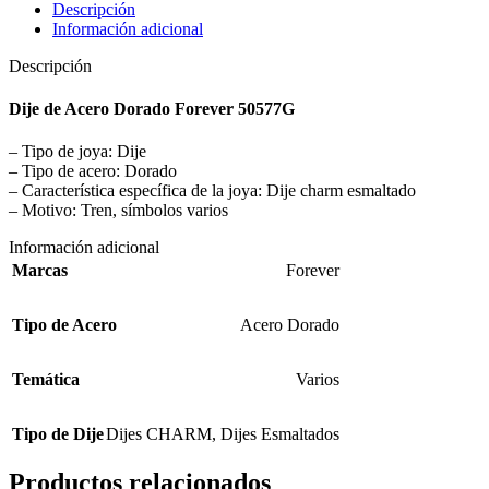
Descripción
Información adicional
Descripción
Dije de Acero Dorado Forever 50577G
– Tipo de joya: Dije
– Tipo de acero: Dorado
– Característica específica de la joya: Dije charm esmaltado
– Motivo: Tren, símbolos varios
Información adicional
Marcas
Forever
Tipo de Acero
Acero Dorado
Temática
Varios
Tipo de Dije
Dijes CHARM
,
Dijes Esmaltados
Productos relacionados