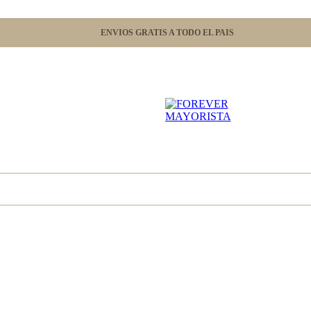
ENVIOS GRATIS A TODO EL PAIS