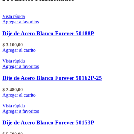
Vista rápida
Agregar a favoritos
Dije de Acero Blanco Forever 50188P
$
3.100,00
Agregar al carrito
Vista rápida
Agregar a favoritos
Dije de Acero Blanco Forever 50162P-25
$
2.480,00
Agregar al carrito
Vista rápida
Agregar a favoritos
Dije de Acero Blanco Forever 50153P