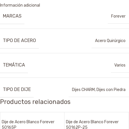
Información adicional
MARCAS
Forever
TIPO DE ACERO
Acero Quirúrgico
TEMÁTICA
Varios
TIPO DE DIJE
Dijes CHARM
,
Dijes con Piedra
Productos relacionados
Dije de Acero Blanco Forever
Dije de Acero Blanco Forever
50165P
50162P-25