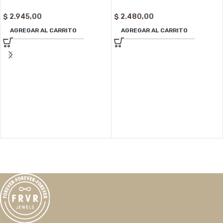
$
2.945,00
$
2.480,00
AGREGAR AL CARRITO
AGREGAR AL CARRITO