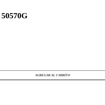
r 50570G
AGREGAR AL CARRITO