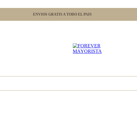
ENVIOS GRATIS A TODO EL PAIS