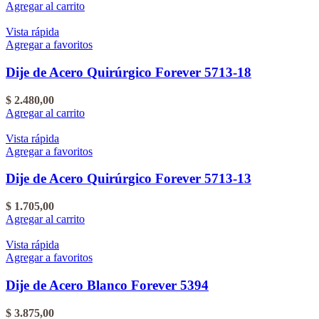
Agregar al carrito
Vista rápida
Agregar a favoritos
Dije de Acero Quirúrgico Forever 5713-18
$
2.480,00
Agregar al carrito
Vista rápida
Agregar a favoritos
Dije de Acero Quirúrgico Forever 5713-13
$
1.705,00
Agregar al carrito
Vista rápida
Agregar a favoritos
Dije de Acero Blanco Forever 5394
$
3.875,00