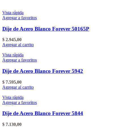
Vista rápida
Agregar a favoritos
Dije de Acero Blanco Forever 50165P
$
2.945,00
Agregar al carrito
Vista rápida
Agregar a favoritos
Dije de Acero Blanco Forever 5942
$
7.595,00
Agregar al carrito
Vista rápida
Agregar a favoritos
Dije de Acero Blanco Forever 5844
$
7.130,00