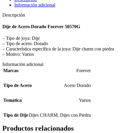
Información adicional
Descripción
Dije de Acero Dorado Forever 50570G
– Tipo de joya: Dije
– Tipo de acero: Dorado
– Característica específica de la joya: Dije charm con piedra
– Motivo: Varios
Información adicional
Marcas
Forever
Tipo de Acero
Acero Dorado
Temática
Varios
Tipo de Dije
Dijes CHARM
,
Dijes con Piedra
Productos relacionados