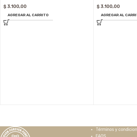
$
3.100,00
$
3.100,00
AGREGAR AL CARRITO
AGREGAR AL CARR
Términos y condicio
FAQS