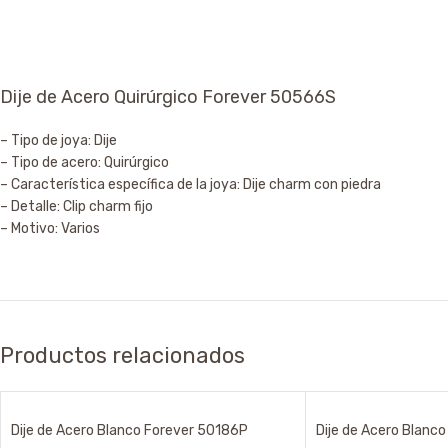
Dije de Acero Quirúrgico Forever 50566S
– Tipo de joya: Dije
– Tipo de acero: Quirúrgico
– Característica específica de la joya: Dije charm con piedra
– Detalle: Clip charm fijo
– Motivo: Varios
Productos relacionados
Dije de Acero Blanco Forever 50186P
Dije de Acero Blanc