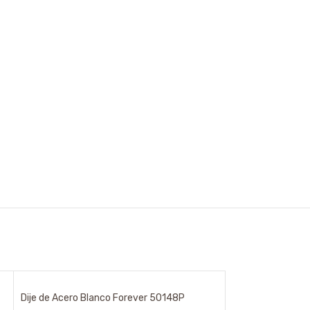
Dije de Acero Blanco Forever 50148P