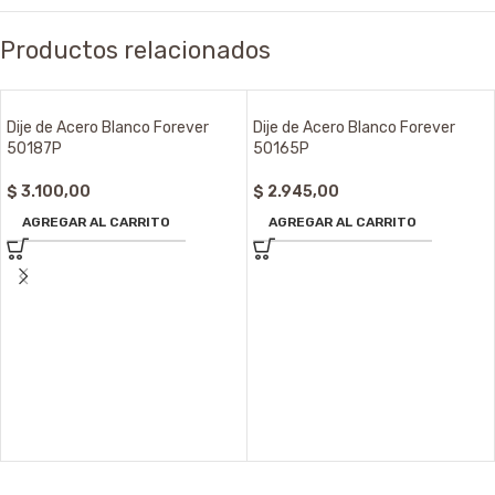
Productos relacionados
Dije de Acero Blanco Forever
Dije de Acero Blanco Forever
50187P
50165P
$
3.100,00
$
2.945,00
AGREGAR AL CARRITO
AGREGAR AL CARRITO