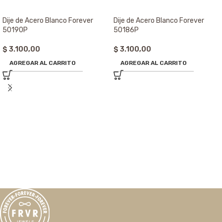
Dije de Acero Blanco Forever
Dije de Acero Blanco Forever
50190P
50186P
$
3.100,00
$
3.100,00
AGREGAR AL CARRITO
AGREGAR AL CARRITO