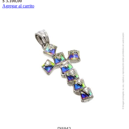
$
3.100,00
Agregar al carrito