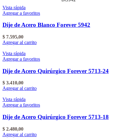
Vista rápida
Agregar a favoritos
Dije de Acero Blanco Forever 5942
$
7.595,00
Agregar al carrito
Vista rápida
Agregar a favoritos
Dije de Acero Quirúrgico Forever 5713-24
$
3.410,00
Agregar al carrito
Vista rápida
Agregar a favoritos
Dije de Acero Quirúrgico Forever 5713-18
$
2.480,00
Agregar al carrito