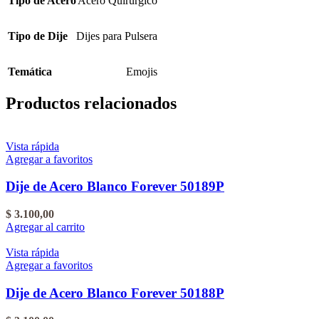
Tipo de Acero
Acero Quirúrgico
Tipo de Dije
Dijes para Pulsera
Temática
Emojis
Productos relacionados
Vista rápida
Agregar a favoritos
Dije de Acero Blanco Forever 50189P
$
3.100,00
Agregar al carrito
Vista rápida
Agregar a favoritos
Dije de Acero Blanco Forever 50188P