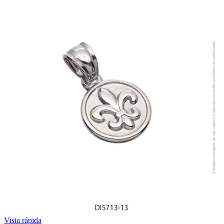
Vista rápida