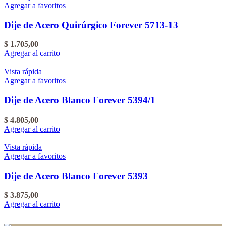
Agregar a favoritos
Dije de Acero Quirúrgico Forever 5713-13
$
1.705,00
Agregar al carrito
Vista rápida
Agregar a favoritos
Dije de Acero Blanco Forever 5394/1
$
4.805,00
Agregar al carrito
Vista rápida
Agregar a favoritos
Dije de Acero Blanco Forever 5393
$
3.875,00
Agregar al carrito