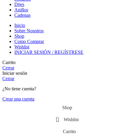
Dijes
Anillos
Cadenas
Inicio
Sobre Nosotros
Shop
Como Comprar
Wishlist
INICIAR SESIÓN / REGÍSTRESE
Carrito
Cerrar
Iniciar sesión
Cerrar
¿No tiene cuenta?
Crear una cuenta
Shop
Wishlist
Carrito