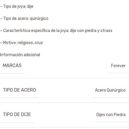
– Tipo de joya: dije
– Tipo de acero: quirúrgico
– Característica específica de la joya: dije con piedra y strass
– Motivo: religioso, cruz
Información adicional
MARCAS
Forever
TIPO DE ACERO
Acero Quirúrgico
TIPO DE DIJE
Dijes con Piedra