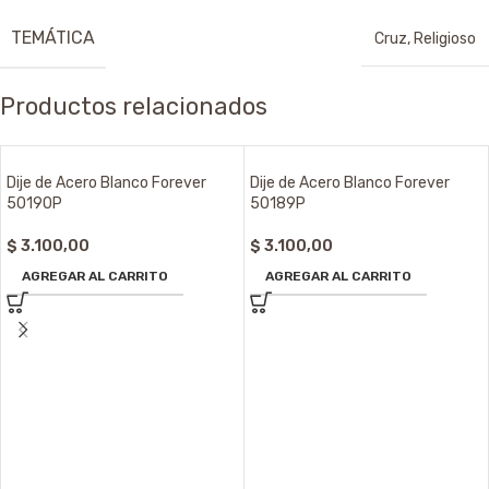
TEMÁTICA
Cruz
,
Religioso
Productos relacionados
Dije de Acero Blanco Forever
Dije de Acero Blanco Forever
50190P
50189P
$
3.100,00
$
3.100,00
AGREGAR AL CARRITO
AGREGAR AL CARRITO