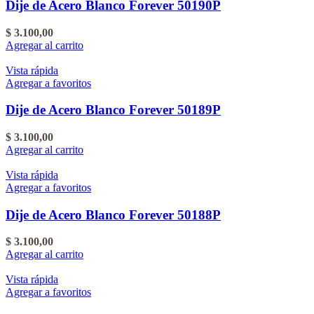
Dije de Acero Blanco Forever 50190P
$
3.100,00
Agregar al carrito
Vista rápida
Agregar a favoritos
Dije de Acero Blanco Forever 50189P
$
3.100,00
Agregar al carrito
Vista rápida
Agregar a favoritos
Dije de Acero Blanco Forever 50188P
$
3.100,00
Agregar al carrito
Vista rápida
Agregar a favoritos