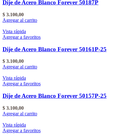
Dije de Acero Blanco Forever 50187P
$
3.100,00
Agregar al carrito
Vista rápida
Agregar a favoritos
Dije de Acero Blanco Forever 50161P-25
$
3.100,00
Agregar al carrito
Vista rápida
Agregar a favoritos
Dije de Acero Blanco Forever 50157P-25
$
3.100,00
Agregar al carrito
Vista rápida
Agregar a favoritos