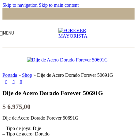
Skip to navigation
Skip to main content
MENU
Portada
»
Shop
»
Dije de Acero Dorado Forever 50691G
Dije de Acero Dorado Forever 50691G
$
6.975,00
Dije de Acero Dorado Forever 50691G
– Tipo de joya: Dije
– Tipo de acero: Dorado