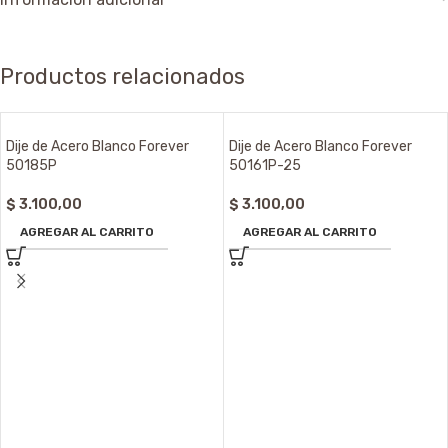
Productos relacionados
Dije de Acero Blanco Forever
Dije de Acero Blanco Forever
50185P
50161P-25
$
3.100,00
$
3.100,00
AGREGAR AL CARRITO
AGREGAR AL CARRITO