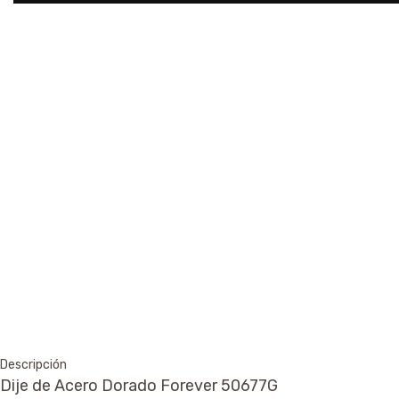
Descripción
Dije de Acero Dorado Forever 50677G