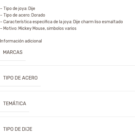
– Tipo de joya: Dije
– Tipo de acero: Dorado
– Característica específica de la joya: Dije charm liso esmaltado
– Motivo: Mickey Mouse, simbolos varios
Información adicional
MARCAS
TIPO DE ACERO
TEMÁTICA
TIPO DE DIJE