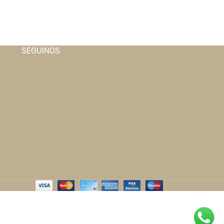
SEGUINOS