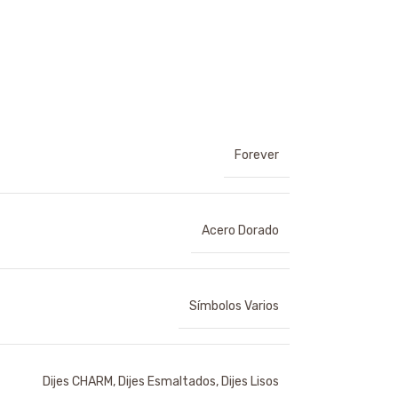
Forever
Acero Dorado
Símbolos Varios
Dijes CHARM
,
Dijes Esmaltados
,
Dijes Lisos