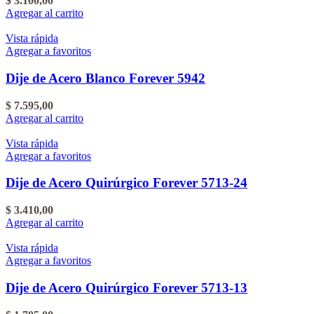
$
3.100,00
Agregar al carrito
Vista rápida
Agregar a favoritos
Dije de Acero Blanco Forever 5942
$
7.595,00
Agregar al carrito
Vista rápida
Agregar a favoritos
Dije de Acero Quirúrgico Forever 5713-24
$
3.410,00
Agregar al carrito
Vista rápida
Agregar a favoritos
Dije de Acero Quirúrgico Forever 5713-13