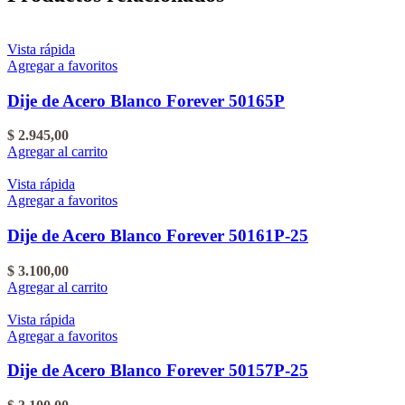
Vista rápida
Agregar a favoritos
Dije de Acero Blanco Forever 50165P
$
2.945,00
Agregar al carrito
Vista rápida
Agregar a favoritos
Dije de Acero Blanco Forever 50161P-25
$
3.100,00
Agregar al carrito
Vista rápida
Agregar a favoritos
Dije de Acero Blanco Forever 50157P-25