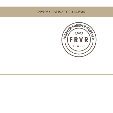
ENVIOS GRATIS A TODO EL PAIS