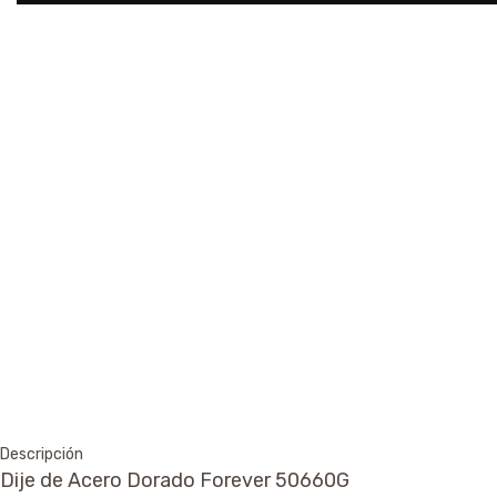
Descripción
Dije de Acero Dorado Forever 50660G