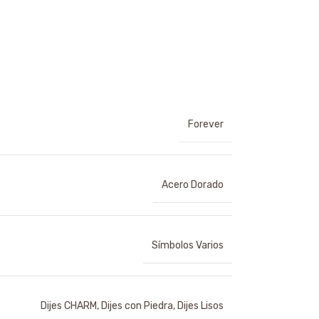
Forever
Acero Dorado
Símbolos Varios
Dijes CHARM
,
Dijes con Piedra
,
Dijes Lisos