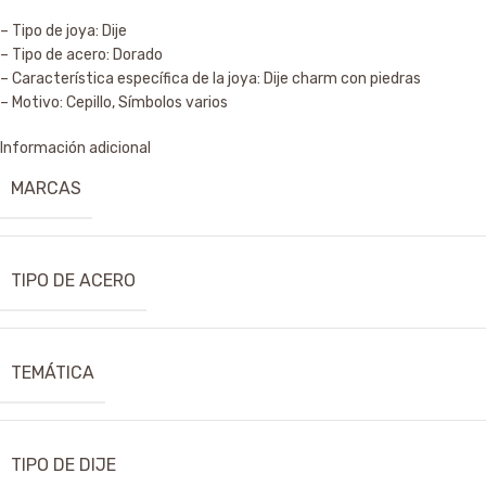
– Tipo de joya: Dije
– Tipo de acero: Dorado
– Característica específica de la joya: Dije charm con piedras
– Motivo: Cepillo, Símbolos varios
Información adicional
MARCAS
TIPO DE ACERO
TEMÁTICA
TIPO DE DIJE