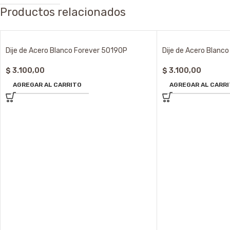
Productos relacionados
Dije de Acero Blanco Forever 50190P
Dije de Acero Blanc
$
3.100,00
$
3.100,00
AGREGAR AL CARRITO
AGREGAR AL CARR