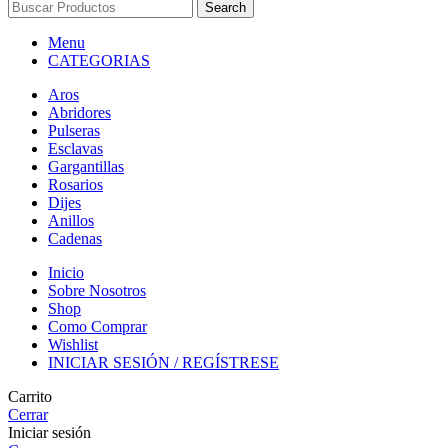
Search
Menu
CATEGORIAS
Aros
Abridores
Pulseras
Esclavas
Gargantillas
Rosarios
Dijes
Anillos
Cadenas
Inicio
Sobre Nosotros
Shop
Como Comprar
Wishlist
INICIAR SESIÓN / REGÍSTRESE
Carrito
Cerrar
Iniciar sesión