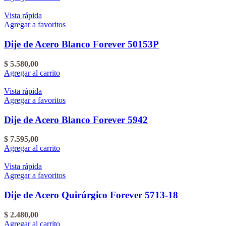
Vista rápida
Agregar a favoritos
Dije de Acero Blanco Forever 50153P
$
5.580,00
Agregar al carrito
Vista rápida
Agregar a favoritos
Dije de Acero Blanco Forever 5942
$
7.595,00
Agregar al carrito
Vista rápida
Agregar a favoritos
Dije de Acero Quirúrgico Forever 5713-18
$
2.480,00
Agregar al carrito