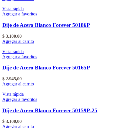
Vista rápida
Agregar a favoritos
Dije de Acero Blanco Forever 50186P
$
3.100,00
Agregar al carrito
Vista rápida
Agregar a favoritos
Dije de Acero Blanco Forever 50165P
$
2.945,00
Agregar al carrito
Vista rápida
Agregar a favoritos
Dije de Acero Blanco Forever 50159P-25
$
3.100,00
Agregar al carrito