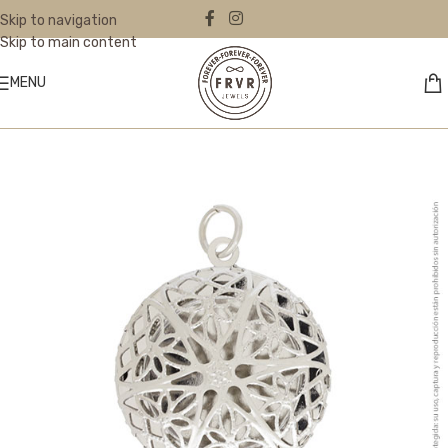
Skip to navigation
Skip to main content
MENU