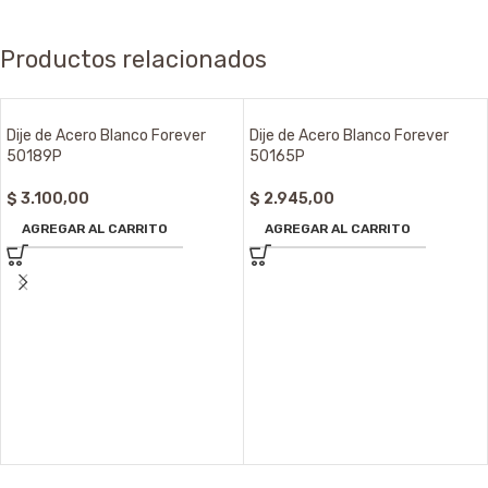
Productos relacionados
Dije de Acero Blanco Forever
Dije de Acero Blanco Forever
50189P
50165P
$
3.100,00
$
2.945,00
AGREGAR AL CARRITO
AGREGAR AL CARRITO