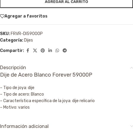
AGREGAR AL CARRITO
Agregar a favoritos
SKU:
FRVR-DI59000P
Categoría:
Dijes
Compartir:
Descripción
Dije de Acero Blanco Forever 59000P
– Tipo de joya: dije
– Tipo de acero: Blanco
– Característica específica de la joya: dije relicario
– Motivo: varios
Información adicional