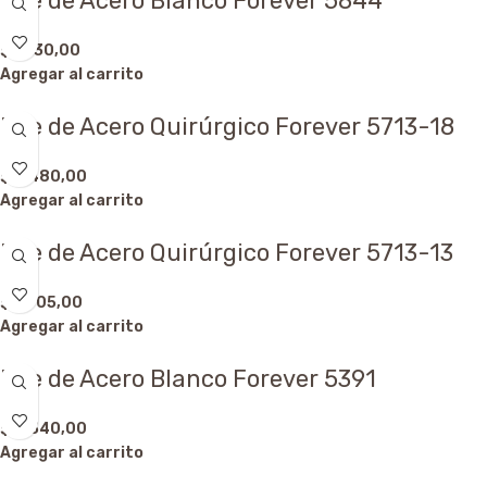
Dije de Acero Blanco Forever 5844
$
7.130,00
Agregar al carrito
Dije de Acero Quirúrgico Forever 5713-18
$
2.480,00
Agregar al carrito
Dije de Acero Quirúrgico Forever 5713-13
$
1.705,00
Agregar al carrito
Dije de Acero Blanco Forever 5391
$
4.340,00
Agregar al carrito