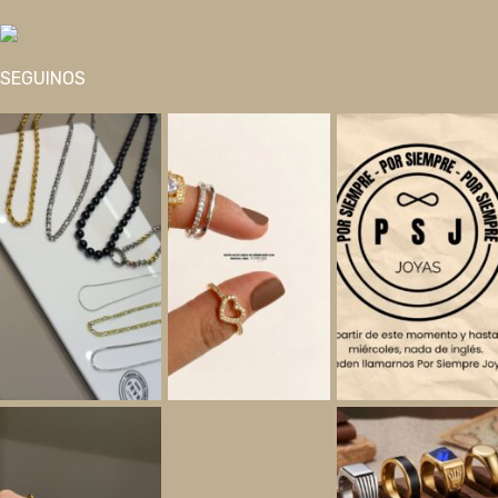
SEGUINOS