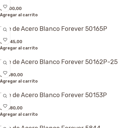
$
3.100,00
Agregar al carrito
Dije de Acero Blanco Forever 50165P
$
2.945,00
Agregar al carrito
Dije de Acero Blanco Forever 50162P-25
$
2.480,00
Agregar al carrito
Dije de Acero Blanco Forever 50153P
$
5.580,00
Agregar al carrito