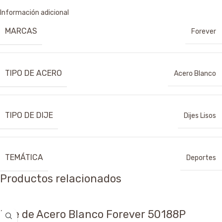
Información adicional
MARCAS
Forever
TIPO DE ACERO
Acero Blanco
TIPO DE DIJE
Dijes Lisos
TEMÁTICA
Deportes
Productos relacionados
Dije de Acero Blanco Forever 50188P