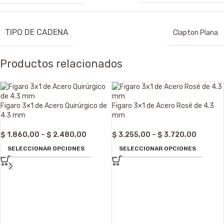
TIPO DE CADENA
Clapton Plana
Productos relacionados
Figaro 3×1 de Acero Quirúrgico de
Figaro 3×1 de Acero Rosé de 4.3
4.3 mm
mm
$
1.860,00
–
$
2.480,00
$
3.255,00
–
$
3.720,00
SELECCIONAR OPCIONES
SELECCIONAR OPCIONES