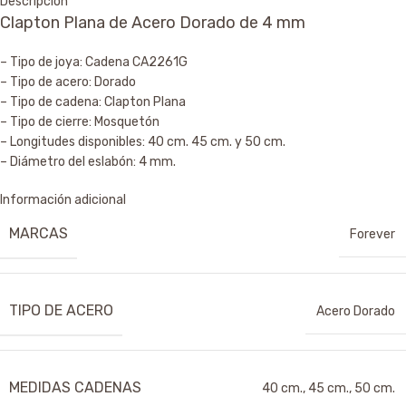
Descripción
Clapton Plana de Acero Dorado de 4 mm
– Tipo de joya: Cadena CA2261G
– Tipo de acero: Dorado
– Tipo de cadena: Clapton Plana
– Tipo de cierre: Mosquetón
– Longitudes disponibles: 40 cm. 45 cm. y 50 cm.
– Diámetro del eslabón: 4 mm.
Información adicional
MARCAS
Forever
TIPO DE ACERO
Acero Dorado
MEDIDAS CADENAS
40 cm.
,
45 cm.
,
50 cm.