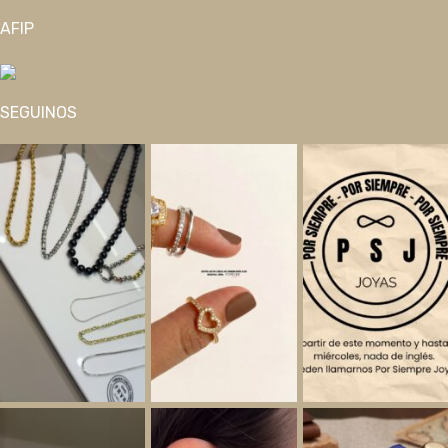
AFIP
SEGUINOS