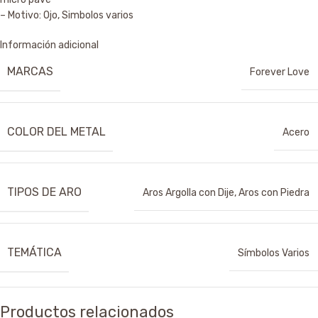
– Motivo: Ojo, Simbolos varios
Información adicional
MARCAS
Forever Love
COLOR DEL METAL
Acero
TIPOS DE ARO
Aros Argolla con Dije
,
Aros con Piedra
TEMÁTICA
Símbolos Varios
Productos relacionados