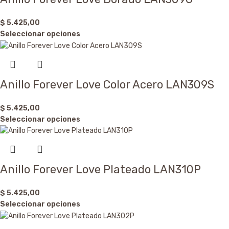
$
5.425,00
Seleccionar opciones
Anillo Forever Love Color Acero LAN309S
$
5.425,00
Seleccionar opciones
Anillo Forever Love Plateado LAN310P
$
5.425,00
Seleccionar opciones