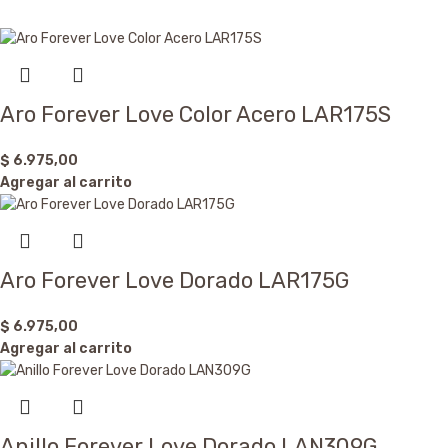
Aro Forever Love Color Acero LAR175S
$
6.975,00
Agregar al carrito
Aro Forever Love Dorado LAR175G
$
6.975,00
Agregar al carrito
Anillo Forever Love Dorado LAN309G