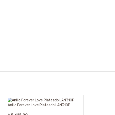
Anillo Forever Love Plateado LAN310P