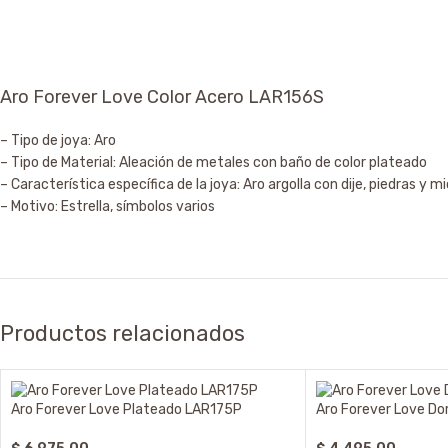
Aro Forever Love Color Acero LAR156S
– Tipo de joya: Aro
– Tipo de Material: Aleación de metales con baño de color plateado
– Característica específica de la joya: Aro argolla con dije, piedras y m
– Motivo: Estrella, símbolos varios
Productos relacionados
Aro Forever Love Plateado LAR175P
Aro Forever Love D