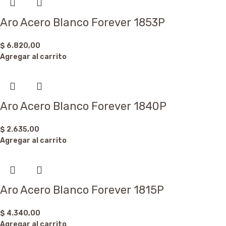
Aro Acero Blanco Forever 1853P
$
6.820,00
Agregar al carrito
Aro Acero Blanco Forever 1840P
$
2.635,00
Agregar al carrito
Aro Acero Blanco Forever 1815P
$
4.340,00
Agregar al carrito