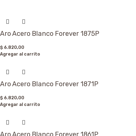
Aro Acero Blanco Forever 1875P
$
6.820,00
Agregar al carrito
Aro Acero Blanco Forever 1871P
$
6.820,00
Agregar al carrito
Aro Acero Blanco Forever 1861P