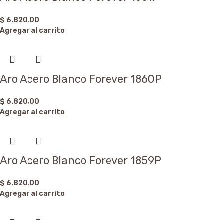
$
6.820,00
Agregar al carrito
Aro Acero Blanco Forever 1860P
$
6.820,00
Agregar al carrito
Aro Acero Blanco Forever 1859P
$
6.820,00
Agregar al carrito