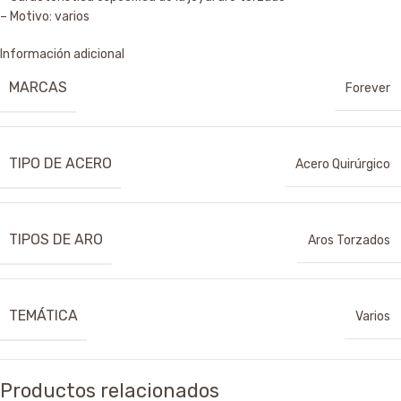
– Motivo: varios
Información adicional
MARCAS
Forever
TIPO DE ACERO
Acero Quirúrgico
TIPOS DE ARO
Aros Torzados
TEMÁTICA
Varios
Productos relacionados