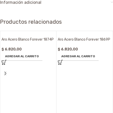
Información adicional
Productos relacionados
Aro Acero Blanco Forever 1874P
Aro Acero Blanco Forever 1869P
$
6.820,00
$
6.820,00
AGREGAR AL CARRITO
AGREGAR AL CARRITO