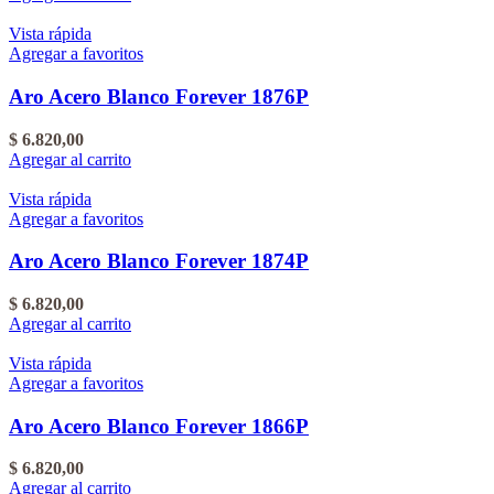
Vista rápida
Agregar a favoritos
Aro Acero Blanco Forever 1876P
$
6.820,00
Agregar al carrito
Vista rápida
Agregar a favoritos
Aro Acero Blanco Forever 1874P
$
6.820,00
Agregar al carrito
Vista rápida
Agregar a favoritos
Aro Acero Blanco Forever 1866P
$
6.820,00
Agregar al carrito