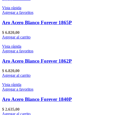
Vista rápida
Agregar a favoritos
Aro Acero Blanco Forever 1865P
$
6.820,00
Agregar al carrito
Vista rápida
Agregar a favoritos
Aro Acero Blanco Forever 1862P
$
6.820,00
Agregar al carrito
Vista rápida
Agregar a favoritos
Aro Acero Blanco Forever 1840P
$
2.635,00
Agregar al carrito