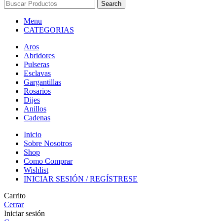
Search
Menu
CATEGORIAS
Aros
Abridores
Pulseras
Esclavas
Gargantillas
Rosarios
Dijes
Anillos
Cadenas
Inicio
Sobre Nosotros
Shop
Como Comprar
Wishlist
INICIAR SESIÓN / REGÍSTRESE
Carrito
Cerrar
Iniciar sesión