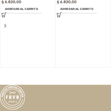
$
6.820,00
$
6.820,00
AGREGAR AL CARRITO
AGREGAR AL CARRITO