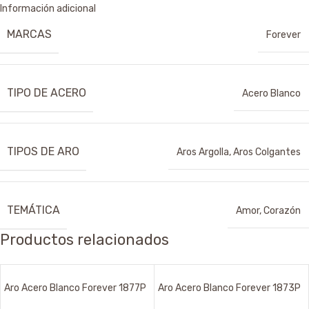
Información adicional
MARCAS
Forever
TIPO DE ACERO
Acero Blanco
TIPOS DE ARO
Aros Argolla
,
Aros Colgantes
TEMÁTICA
Amor
,
Corazón
Productos relacionados
Aro Acero Blanco Forever 1877P
Aro Acero Blanco Forever 1873P