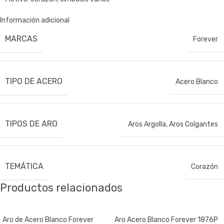
Información adicional
MARCAS
Forever
TIPO DE ACERO
Acero Blanco
TIPOS DE ARO
Aros Argolla
,
Aros Colgantes
TEMÁTICA
Corazón
Productos relacionados
Aro de Acero Blanco Forever
Aro Acero Blanco Forever 1876P