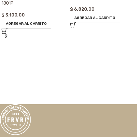
1801P
$
6.820,00
$
3.100,00
AGREGAR AL CARRITO
AGREGAR AL CARRITO