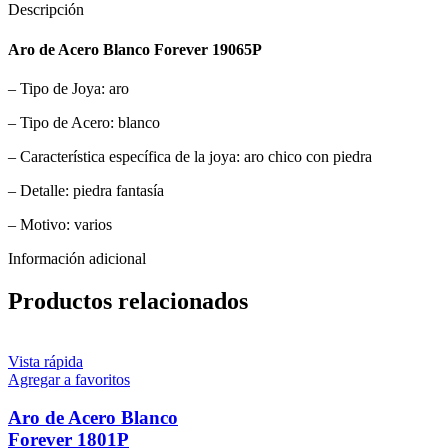
Descripción
Aro de Acero Blanco Forever 19065P
– Tipo de Joya: aro
– Tipo de Acero: blanco
– Característica específica de la joya: aro chico con piedra
– Detalle: piedra fantasía
– Motivo: varios
Información adicional
Productos relacionados
Vista rápida
Agregar a favoritos
Aro de Acero Blanco
Forever 1801P