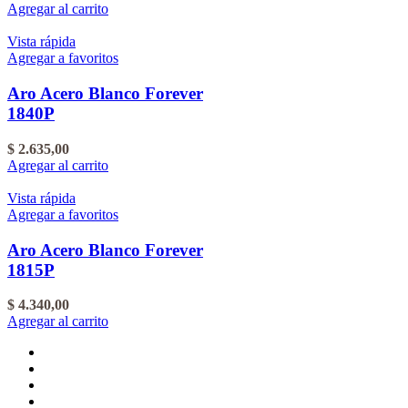
Agregar al carrito
Vista rápida
Agregar a favoritos
Aro Acero Blanco Forever
1840P
$
2.635,00
Agregar al carrito
Vista rápida
Agregar a favoritos
Aro Acero Blanco Forever
1815P
$
4.340,00
Agregar al carrito