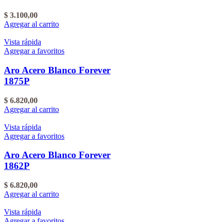
$
3.100,00
Agregar al carrito
Vista rápida
Agregar a favoritos
Aro Acero Blanco Forever
1875P
$
6.820,00
Agregar al carrito
Vista rápida
Agregar a favoritos
Aro Acero Blanco Forever
1862P
$
6.820,00
Agregar al carrito
Vista rápida
Agregar a favoritos