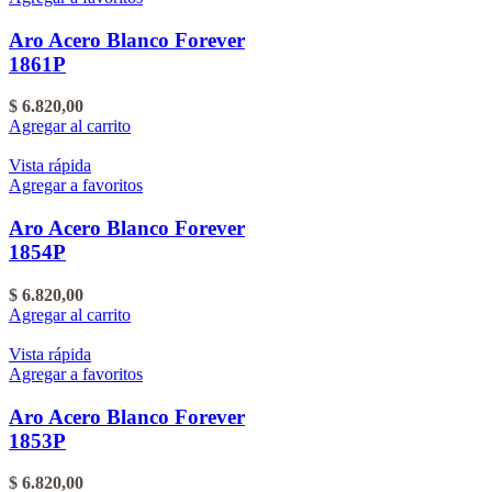
Aro Acero Blanco Forever
1861P
$
6.820,00
Agregar al carrito
Vista rápida
Agregar a favoritos
Aro Acero Blanco Forever
1854P
$
6.820,00
Agregar al carrito
Vista rápida
Agregar a favoritos
Aro Acero Blanco Forever
1853P
$
6.820,00