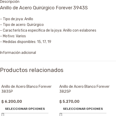
Descripción
Anillo de Acero Quirúrgico Forever 3943S
– Tipo de joya: Anillo
– Tipo de acero: Quirúrgico
– Característica específica de la joya: Anillo con eslabones
– Motivo: Varios
– Medidas disponibles: 15, 17, 19
Información adicional
Productos relacionados
Anillo de Acero Blanco Forever
Anillo de Acero Blanco Forever
3835P
3825P
$
6.200,00
$
5.270,00
SELECCIONAR OPCIONES
SELECCIONAR OPCIONES