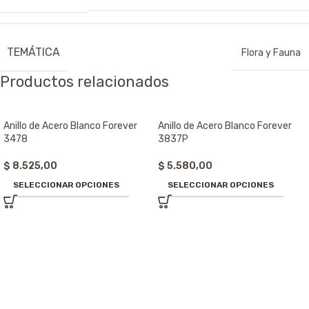
TEMÁTICA
Flora y Fauna
Productos relacionados
Anillo de Acero Blanco Forever
Anillo de Acero Blanco Forever
3478
3837P
$
8.525,00
$
5.580,00
SELECCIONAR OPCIONES
SELECCIONAR OPCIONES