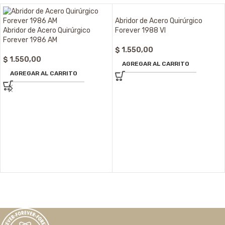
Abridor de Acero Quirúrgico
Abridor de Acero Quirúrgico
Forever 1988 VI
Forever 1986 AM
$
1.550,00
$
1.550,00
AGREGAR AL CARRITO
AGREGAR AL CARRITO