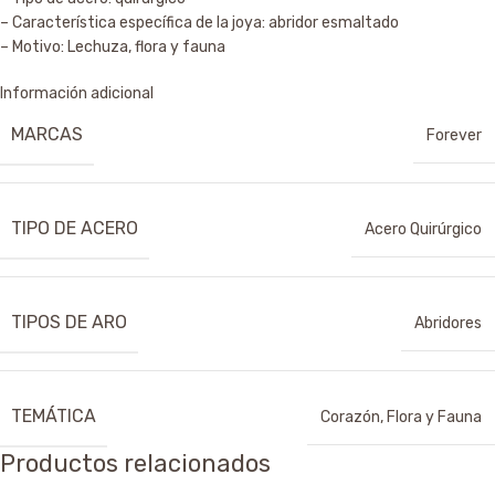
– Característica específica de la joya: abridor esmaltado
– Motivo: Lechuza, flora y fauna
Información adicional
MARCAS
Forever
TIPO DE ACERO
Acero Quirúrgico
TIPOS DE ARO
Abridores
TEMÁTICA
Corazón
,
Flora y Fauna
Productos relacionados