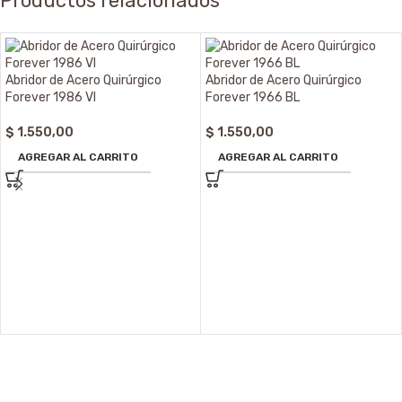
Productos relacionados
Abridor de Acero Quirúrgico
Abridor de Acero Quirúrgico
Forever 1986 VI
Forever 1966 BL
$
1.550,00
$
1.550,00
AGREGAR AL CARRITO
AGREGAR AL CARRITO