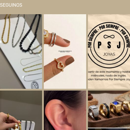
SEGUINOS