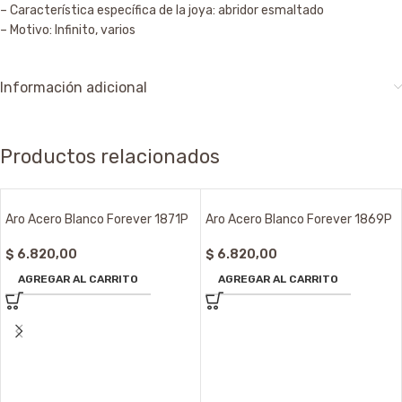
– Característica específica de la joya: abridor esmaltado
– Motivo: Infinito, varios
Información adicional
Productos relacionados
Aro Acero Blanco Forever 1871P
Aro Acero Blanco Forever 1869P
$
6.820,00
$
6.820,00
AGREGAR AL CARRITO
AGREGAR AL CARRITO