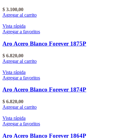
$
3.100,00
Agregar al carrito
Vista rápida
Agregar a favoritos
Aro Acero Blanco Forever 1875P
$
6.820,00
Agregar al carrito
Vista rápida
Agregar a favoritos
Aro Acero Blanco Forever 1874P
$
6.820,00
Agregar al carrito
Vista rápida
Agregar a favoritos
Aro Acero Blanco Forever 1864P