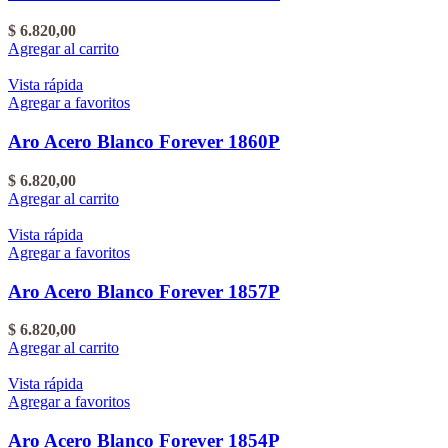
$
6.820,00
Agregar al carrito
Vista rápida
Agregar a favoritos
Aro Acero Blanco Forever 1860P
$
6.820,00
Agregar al carrito
Vista rápida
Agregar a favoritos
Aro Acero Blanco Forever 1857P
$
6.820,00
Agregar al carrito
Vista rápida
Agregar a favoritos
Aro Acero Blanco Forever 1854P