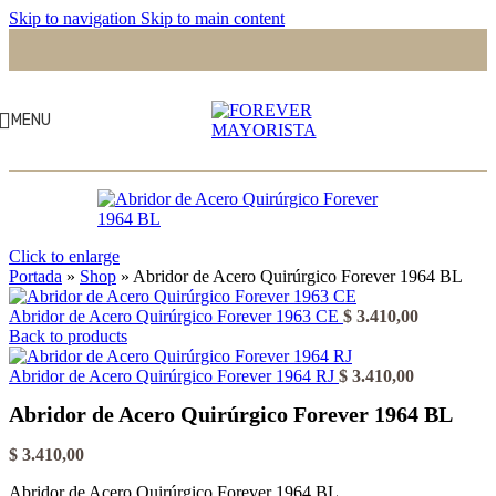
Skip to navigation
Skip to main content
MENU
Click to enlarge
Portada
»
Shop
»
Abridor de Acero Quirúrgico Forever 1964 BL
Abridor de Acero Quirúrgico Forever 1963 CE
$
3.410,00
Back to products
Abridor de Acero Quirúrgico Forever 1964 RJ
$
3.410,00
Abridor de Acero Quirúrgico Forever 1964 BL
$
3.410,00
Abridor de Acero Quirúrgico Forever 1964 BL