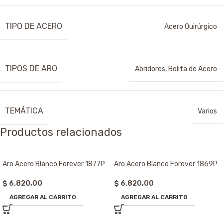
TIPO DE ACERO
Acero Quirúrgico
TIPOS DE ARO
Abridores
,
Bolita de Acero
TEMÁTICA
Varios
Productos relacionados
Aro Acero Blanco Forever 1877P
Aro Acero Blanco Forever 1869P
$
6.820,00
$
6.820,00
AGREGAR AL CARRITO
AGREGAR AL CARRITO