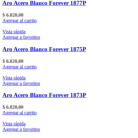
Aro Acero Blanco Forever 1877P
$
6.820,00
Agregar al carrito
Vista rápida
Agregar a favoritos
Aro Acero Blanco Forever 1875P
$
6.820,00
Agregar al carrito
Vista rápida
Agregar a favoritos
Aro Acero Blanco Forever 1873P
$
6.820,00
Agregar al carrito
Vista rápida
Agregar a favoritos