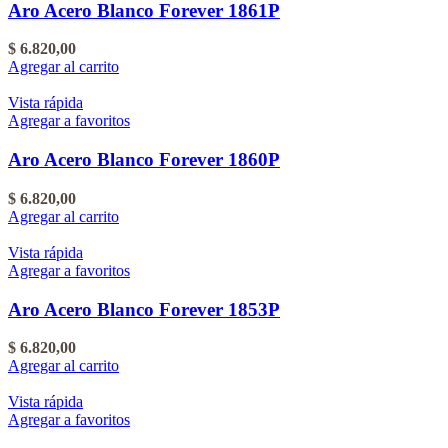
Aro Acero Blanco Forever 1861P
$
6.820,00
Agregar al carrito
Vista rápida
Agregar a favoritos
Aro Acero Blanco Forever 1860P
$
6.820,00
Agregar al carrito
Vista rápida
Agregar a favoritos
Aro Acero Blanco Forever 1853P
$
6.820,00
Agregar al carrito
Vista rápida
Agregar a favoritos