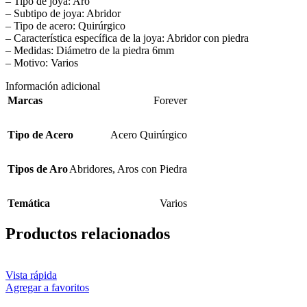
– Tipo de joya: Aro
– Subtipo de joya: Abridor
– Tipo de acero: Quirúrgico
– Característica específica de la joya: Abridor con piedra
– Medidas: Diámetro de la piedra 6mm
– Motivo: Varios
Información adicional
Marcas
Forever
Tipo de Acero
Acero Quirúrgico
Tipos de Aro
Abridores
,
Aros con Piedra
Temática
Varios
Productos relacionados
Vista rápida
Agregar a favoritos