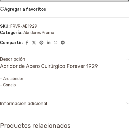
Agregar a favoritos
SKU:
FRVR-AB1929
Categoría:
Abridores Promo
Compartir:
Descripción
Abridor de Acero Quirúrgico Forever 1929
– Aro abridor
– Conejo
Información adicional
Productos relacionados