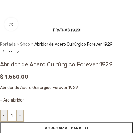
Click to enlarge
Portada
»
Shop
»
Abridor de Acero Quirúrgico Forever 1929
Abridor de Acero Quirúrgico Forever 1929
$
1.550,00
Abridor de Acero Quirúrgico Forever 1929
– Aro abridor
-
+
AGREGAR AL CARRITO