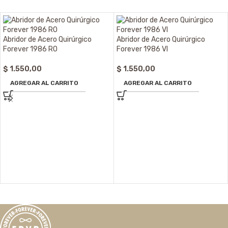
Abridor de Acero Quirúrgico
Abridor de Acero Quirúrgico
Forever 1986 RO
Forever 1986 VI
$
1.550,00
$
1.550,00
AGREGAR AL CARRITO
AGREGAR AL CARRITO