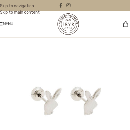
Skip to navigation
Skip to main content
MENU